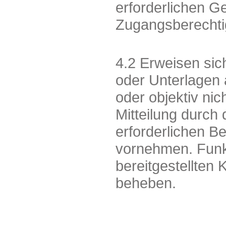
erforderlichen 
Zugangsberechti
4.2 Erweisen sic
oder Unterlagen a
oder objektiv ni
Mitteilung durch
erforderlichen B
vornehmen. Fun
bereitgestellten
beheben.