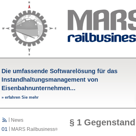
Die umfassende Softwarelösung für das
Instandhaltungsmanagement von
Eisenbahnunternehmen...
»
erfahren Sie mehr
|
§ 1 Gegenstand
News
01
|
MARS Railbusiness
®