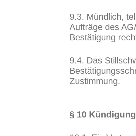
9.3. Mündlich, te
Aufträge des AG/
Bestätigung recht
9.4. Das Stills
Bestätigungsschr
Zustimmung.
§ 10 Kündigung