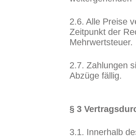
2.6. Alle Preise 
Zeitpunkt der Re
Mehrwertsteuer.
2.7. Zahlungen 
Abzüge fällig.
§ 3 Vertragsdu
3.1. Innerhalb d